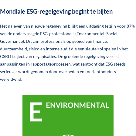
Mondiale ESG-regelgeving begint te bijten
Het naleven van nieuwe regelgeving blijkt een uitdaging te zijn voor 87%
van de ondervraagde ESG-professionals (Environmental, Social,
Governance). Dit zijn professionals op gebied van finance,
duurzaamheid, risico en interne audit die een sleutelrol spelen in het
CSRD traject van organisaties. De groeiende regelgeving vereist
aanpassingen in rapportageprocessen, wat aantoont dat ESG steeds
serieuzer wordt genomen door overheden en toezichthouders
wereldwijd.