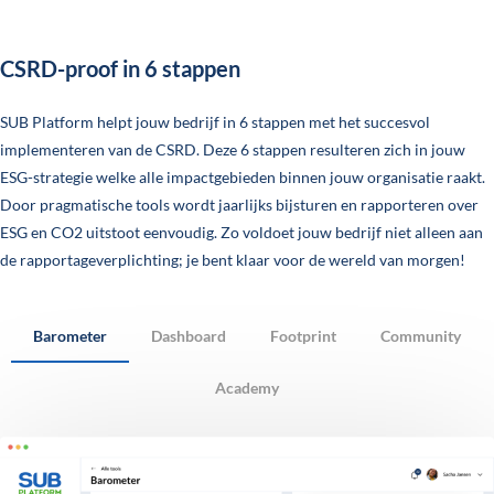
CSRD-proof in 6 stappen
SUB Platform helpt jouw bedrijf in 6 stappen met het succesvol
implementeren van de CSRD. Deze 6 stappen resulteren zich in jouw
ESG-strategie welke alle impactgebieden binnen jouw organisatie raakt.
Door pragmatische tools wordt jaarlijks bijsturen en rapporteren over
ESG en CO2 uitstoot eenvoudig. Zo voldoet jouw bedrijf niet alleen aan
de rapportageverplichting; je bent klaar voor de wereld van morgen!
Barometer
Dashboard
Footprint
Community
Academy