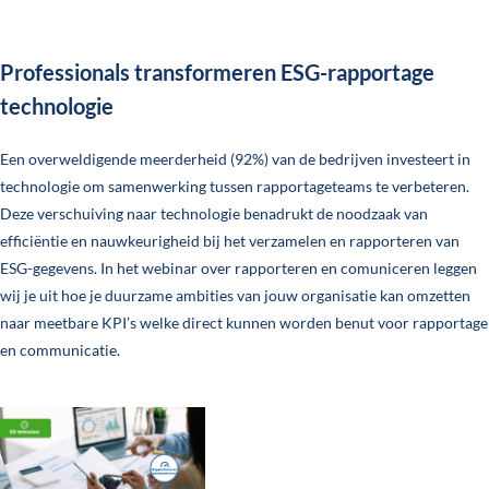
Professionals transformeren ESG-rapportage
technologie
Een overweldigende meerderheid (92%) van de bedrijven investeert in
technologie om samenwerking tussen rapportageteams te verbeteren.
Deze verschuiving naar technologie benadrukt de noodzaak van
efficiëntie en nauwkeurigheid bij het verzamelen en rapporteren van
ESG-gegevens. In het webinar over rapporteren en comuniceren leggen
wij je uit hoe je duurzame ambities van jouw organisatie kan omzetten
naar meetbare KPI’s welke direct kunnen worden benut voor rapportage
en communicatie.