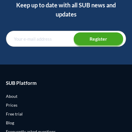
Keep up to date with all SUB news and
updates
Register
SUB Platform
About
Prices
Free trial
Blog
Frequently asked questions