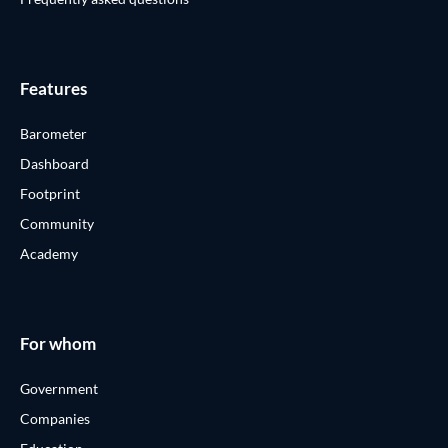
Features
Barometer
Dashboard
Footprint
Community
Academy
For whom
Government
Companies