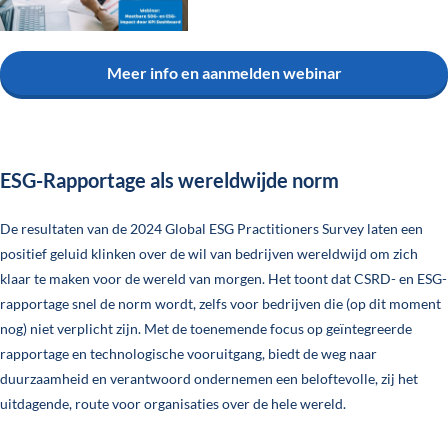
Meer info en aanmelden webinar
ESG-Rapportage als wereldwijde norm
De resultaten van de 2024 Global ESG Practitioners Survey laten een
positief geluid klinken over de wil van bedrijven wereldwijd om zich
klaar te maken voor de wereld van morgen. Het toont dat CSRD- en ESG-
rapportage snel de norm wordt, zelfs voor bedrijven die (op dit moment
nog) niet verplicht zijn. Met de toenemende focus op geïntegreerde
rapportage en technologische vooruitgang, biedt de weg naar
duurzaamheid en verantwoord ondernemen een beloftevolle, zij het
uitdagende, route voor organisaties over de hele wereld.