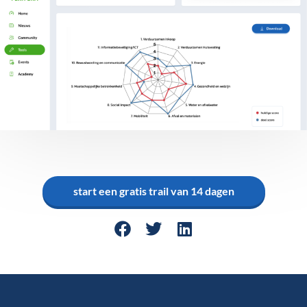
start een gratis trail van 14 dagen