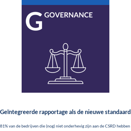
Geïntegreerde rapportage als de nieuwe standaard
81% van de bedrijven die (nog) niet onderhevig zijn aan de CSRD hebben