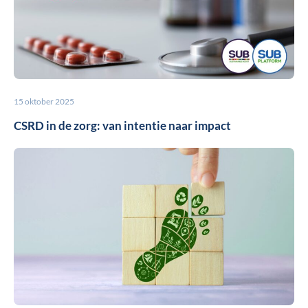
15 oktober 2025
CSRD in de zorg: van intentie naar impact