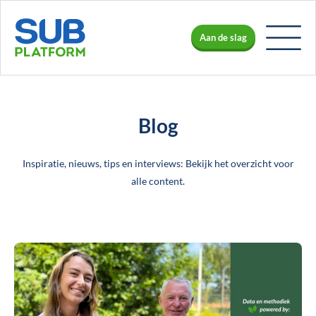
Aan de slag
Blog
Inspiratie, nieuws, tips en interviews: Bekijk het overzicht voor
alle content.