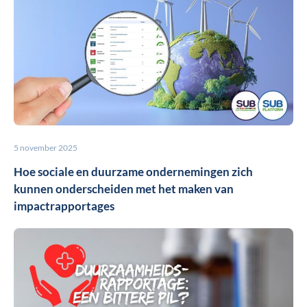
5 november 2025
Hoe sociale en duurzame ondernemingen zich
kunnen onderscheiden met het maken van
impactrapportages