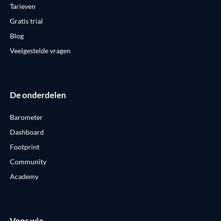
Tarieven
Gratis trial
Blog
Veelgestelde vragen
De onderdelen
Barometer
Dashboard
Footprint
Community
Academy
Voor wie