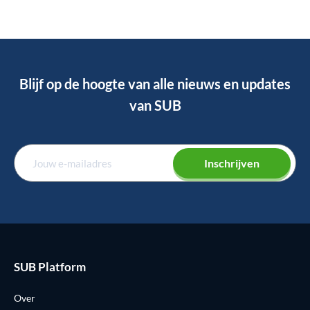
Blijf op de hoogte van alle nieuws en updates
van SUB
Inschrijven
SUB Platform
Over