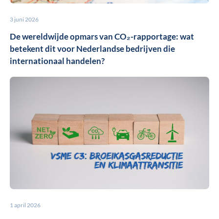
3 juni 2026
De wereldwijde opmars van CO₂-rapportage: wat
betekent dit voor Nederlandse bedrijven die
internationaal handelen?
1 april 2026