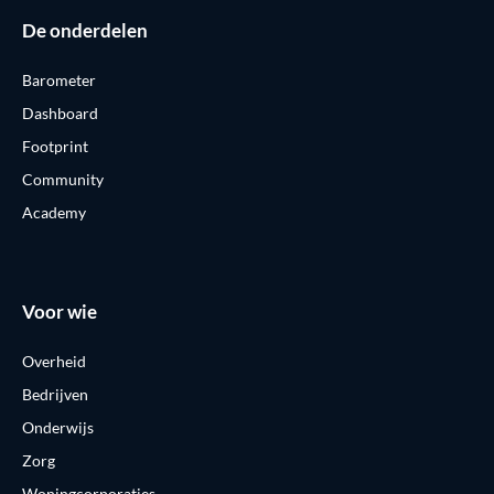
De onderdelen
Barometer
Dashboard
Footprint
Community
Academy
Voor wie
Overheid
Bedrijven
Onderwijs
Zorg
Woningcorporaties