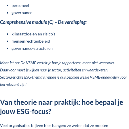
personeel
governance
Comprehensive module (C) – De verdieping:
klimaatdoelen en risico’s
mensenrechtenbeleid
governance-structuren
Maar let op: De VSME vertelt je hoe je rapporteert, maar niet waarover.
Daarvoor moet je kijken naar je sector, activiteiten en waardeketen.
Sectorgerichte ESG-thema’s helpen je dus bepalen welke VSME-onderdelen voor
jou relevant zijn!
Van theorie naar praktijk: hoe bepaal je
jouw ESG-focus?
Veel organisaties blijven hier hangen: ze weten dát ze moeten