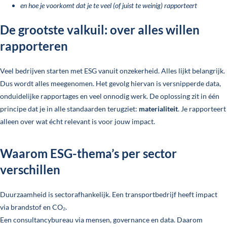
en hoe je voorkomt dat je te veel (of juist te weinig) rapporteert
De grootste valkuil: over alles willen
rapporteren
Veel bedrijven starten met ESG vanuit onzekerheid. Alles lijkt belangrijk.
Dus wordt alles meegenomen. Het gevolg hiervan is versnipperde data,
onduidelijke rapportages en veel onnodig werk. De oplossing zit in één
principe dat je in alle standaarden terugziet:
materialiteit
. Je rapporteert
alleen over wat écht relevant is voor jouw impact.
Waarom ESG-thema’s per sector
verschillen
Duurzaamheid is sectorafhankelijk. Een transportbedrijf heeft impact
via brandstof en CO₂.
Een consultancybureau via mensen, governance en data. Daarom