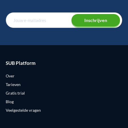
Inschrijven
SUB Platform
Over
Tarieven
Gratis trial
Blog
Veelgestelde vragen