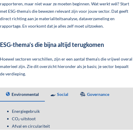
rapporteren, maar niet waar ze moeten beginnen. Wat werkt wél? Start
met ESG-thema’s die bewezen relevant zijn voor jouw sector. Dat geeft
direct richting aan je materialiteitsanalyse, dataverzameling en
rapportage. En voorkomt dat je alles zelf moet uitzoeken.
ESG-thema’s die bijna altijd terugkomen
Hoewel sectoren verschillen, zijn er een aantal thema’s die vrijwel overal
materieel zijn. Zie dit overzicht hieronder als je basis; je sector bepaalt
de verdieping.
Environmental
Social
Governance
Energiegebruik
CO₂-uitstoot
Afval en circulariteit