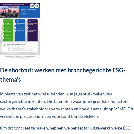
De shortcut: werken met branchegerichte ESG-
thema’s
In plaats van zelf het wiel uitvinden, kun je gebruikmaken van
sectorgerichte inzichten. Die laten zien waar jouw grootste impact zit,
welke thema’s stakeholders verwachten en hoe dit aansluit op VSME. Dit
versnelt je proces enorm en voorkomt blinde vlekken.
Om dit concreet te maken, hebben we per sector uitgewerkt welke ESG-