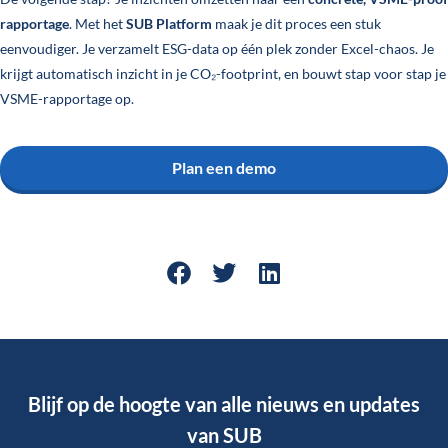
rapportage
. Met het
SUB Platform
maak je dit proces een stuk
eenvoudiger. Je verzamelt ESG-data op één plek zonder Excel-chaos. Je
krijgt automatisch inzicht in je CO₂-footprint, en bouwt stap voor stap je
VSME-rapportage op.
Plan een demo
Blijf op de hoogte van alle nieuws en updates
van SUB