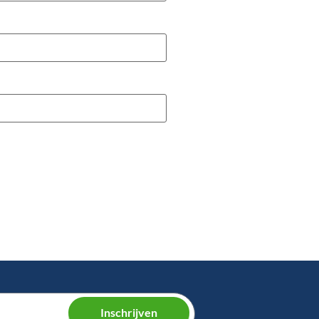
Inschrijven