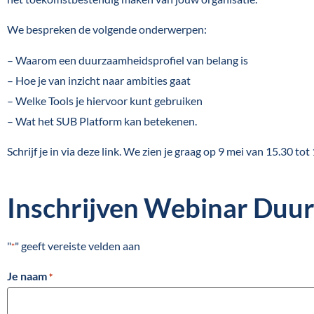
We bespreken de volgende onderwerpen:
– Waarom een duurzaamheidsprofiel van belang is
– Hoe je van inzicht naar ambities gaat
– Welke Tools je hiervoor kunt gebruiken
– Wat het SUB Platform kan betekenen.
Schrijf je in via deze link. We zien je graag op 9 mei van 15.30 tot
Inschrijven Webinar Duu
"
" geeft vereiste velden aan
*
Je naam
*