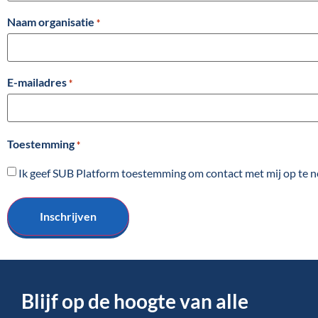
Naam organisatie
*
E-mailadres
*
Toestemming
*
Ik geef SUB Platform toestemming om contact met mij op te 
Blijf op de hoogte van alle