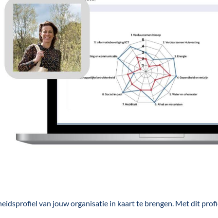
dsprofiel van jouw organisatie in kaart te brengen. Met dit profie