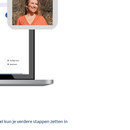
l kun je verdere stappen zetten in